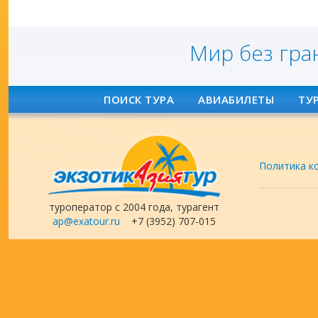
Мир без гра
ПОИСК ТУРА
АВИАБИЛЕТЫ
ТУ
Политика к
туроператор с 2004 года, турагент
ap@exatour.ru
+7 (3952) 707-015