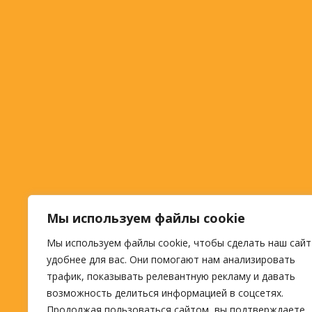
Мы используем файлы cookie
Мы используем файлы cookie, чтобы сделать наш сайт
удобнее для вас. Они помогают нам анализировать
трафик, показывать релевантную рекламу и давать
возможность делиться информацией в соцсетях.
Продолжая пользоваться сайтом, вы подтверждаете