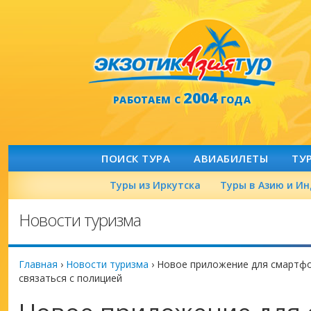
2004
РАБОТАЕМ С
ГОДА
ПОИСК ТУРА
АВИАБИЛЕТЫ
ТУ
Туры из Иркутска
Туры в Азию и И
Новости туризма
Главная
›
Новости туризма
›
Новое приложение для смартфо
связаться с полицией