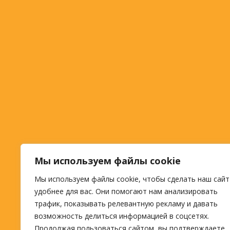
Мы используем файлы cookie
Мы используем файлы cookie, чтобы сделать наш сайт
удобнее для вас. Они помогают нам анализировать
трафик, показывать релевантную рекламу и давать
возможность делиться информацией в соцсетях.
Продолжая пользоваться сайтом, вы подтверждаете