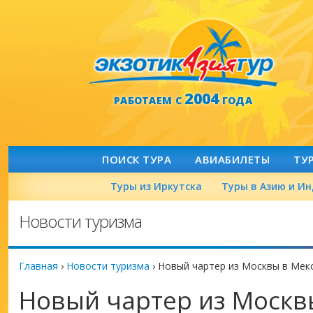
2004
РАБОТАЕМ С
ГОДА
ПОИСК ТУРА
АВИАБИЛЕТЫ
ТУ
Туры из Иркутска
Туры в Азию и И
Новости туризма
Главная
›
Новости туризма
›
Новый чартер из Москвы в Мек
Новый чартер из Москв