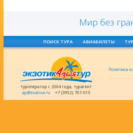
Мир без гра
ПОИСК ТУРА
АВИАБИЛЕТЫ
ТУ
Политика к
туроператор с 2004 года, турагент
ap@exatour.ru
+7 (3952) 707-015