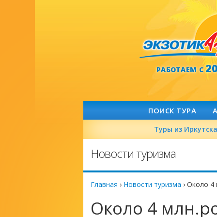
2
РАБОТАЕМ С
ПОИСК ТУРА
Туры из Иркутск
Новости туризма
Главная
›
Новости туризма
›
Около 4 
Около 4 млн.р