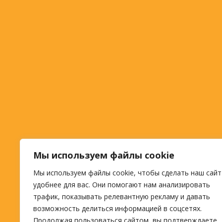
Мы используем файлы cookie
Мы используем файлы cookie, чтобы сделать наш сайт
удобнее для вас. Они помогают нам анализировать
трафик, показывать релевантную рекламу и давать
возможность делиться информацией в соцсетях.
Продолжая пользоваться сайтом, вы подтверждаете