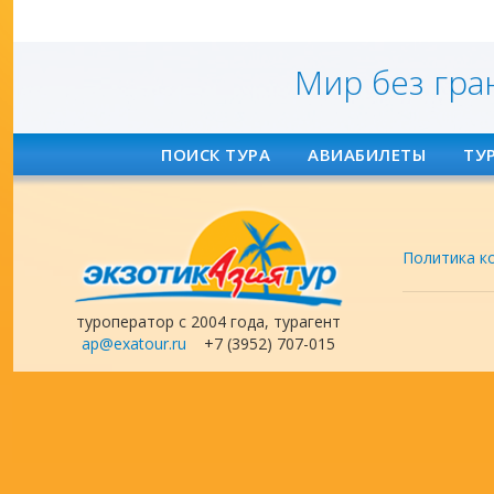
Мир без гра
ПОИСК ТУРА
АВИАБИЛЕТЫ
ТУ
Политика к
туроператор с 2004 года, турагент
ap@exatour.ru
+7 (3952) 707-015