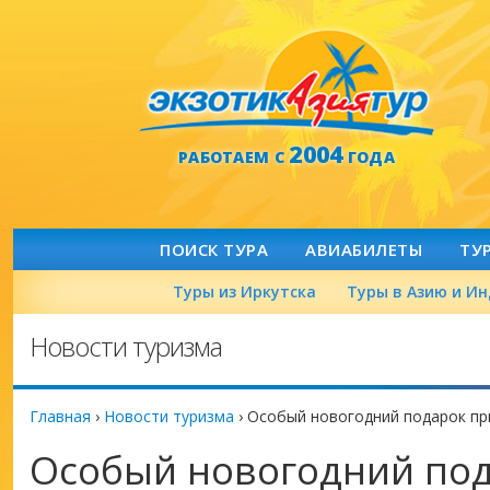
2004
РАБОТАЕМ С
ГОДА
ПОИСК ТУРА
АВИАБИЛЕТЫ
ТУ
Туры из Иркутска
Туры в Азию и И
Новости туризма
Главная
›
Новости туризма
›
Особый новогодний подарок пр
Особый новогодний по