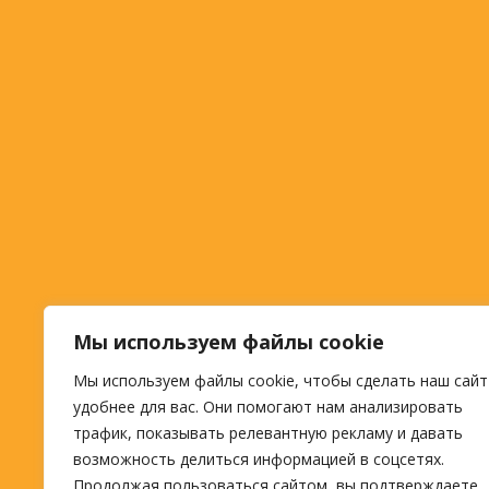
Мы используем файлы cookie
Мы используем файлы cookie, чтобы сделать наш сайт
удобнее для вас. Они помогают нам анализировать
трафик, показывать релевантную рекламу и давать
возможность делиться информацией в соцсетях.
Продолжая пользоваться сайтом, вы подтверждаете