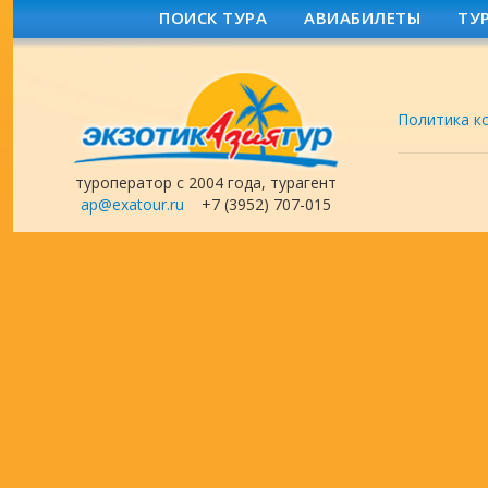
ПОИСК ТУРА
АВИАБИЛЕТЫ
ТУ
Политика к
туроператор с 2004 года, турагент
ap@exatour.ru
+7 (3952) 707-015