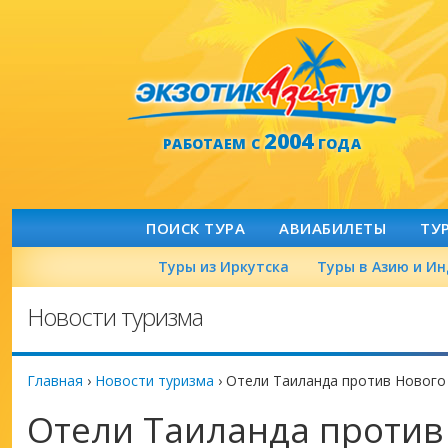
2004
РАБОТАЕМ С
ГОДА
ПОИСК ТУРА
АВИАБИЛЕТЫ
ТУ
Туры из Иркутска
Туры в Азию и И
Новости туризма
Главная
›
Новости туризма
›
Отели Таиланда против Нового 
Отели Таиланда против 