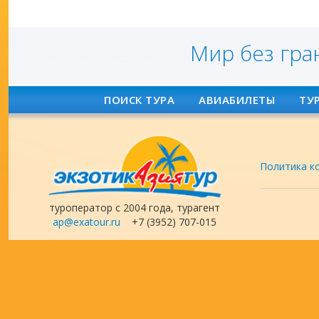
Мир без гра
ПОИСК ТУРА
АВИАБИЛЕТЫ
ТУ
Политика к
туроператор с 2004 года, турагент
ap@exatour.ru
+7 (3952) 707-015