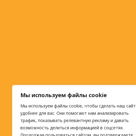
Мы используем файлы cookie
Мы используем файлы cookie, чтобы сделать наш сайт
удобнее для вас. Они помогают нам анализировать
трафик, показывать релевантную рекламу и давать
возможность делиться информацией в соцсетях.
Продолжая пользоваться сайтом, вы подтверждаете