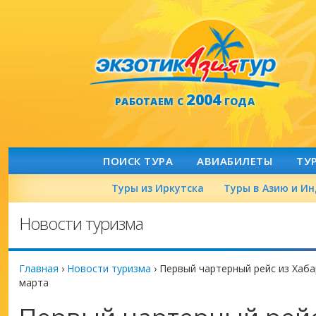
2004
РАБОТАЕМ С
ГОДА
ПОИСК ТУРА
АВИАБИЛЕТЫ
ТУ
Туры из Иркутска
Туры в Азию и И
Новости туризма
Главная
›
Новости туризма
›
Первый чартерный рейс из Хаба
марта