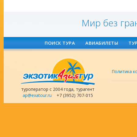
Мир без гра
ПОИСК ТУРА
АВИАБИЛЕТЫ
ТУ
Политика к
туроператор с 2004 года, турагент
ap@exatour.ru
+7 (3952) 707-015