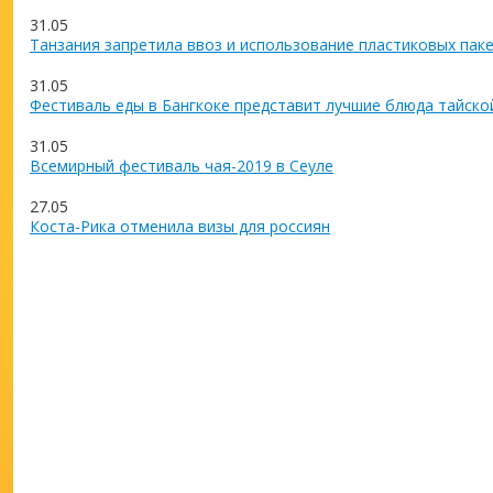
31.05
Танзания запретила ввоз и использование пластиковых пак
31.05
Фестиваль еды в Бангкоке представит лучшие блюда тайско
31.05
Всемирный фестиваль чая-2019 в Сеуле
27.05
Коста-Рика отменила визы для россиян