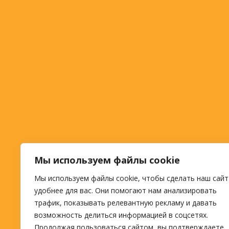
Мы используем файлы cookie
Мы используем файлы cookie, чтобы сделать наш сайт
удобнее для вас. Они помогают нам анализировать
трафик, показывать релевантную рекламу и давать
возможность делиться информацией в соцсетях.
Продолжая пользоваться сайтом, вы подтверждаете