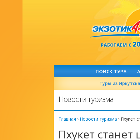
2
РАБОТАЕМ С
ПОИСК ТУРА
Туры из Иркутск
Новости туризма
Главная
›
Новости туризма
›
Пхукет с
Пхукет станет