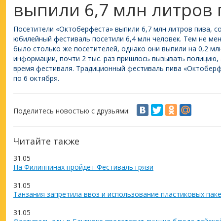
выпили 6,7 млн литров
Посетители «Октоберфеста» выпили 6,7 млн литров пива, 
юбилейный фестиваль посетили 6,4 млн человек. Тем не ме
было столько же посетителей, однако они выпили на 0,2 м
информации, почти 2 тыс. раз пришлось вызывать полицию, а
время фестиваля. Традиционный фестиваль пива «Октоберф
по 6 октября.
Поделитесь новостью с друзьями:
Читайте также
31.05
На Филиппинах пройдёт Фестиваль грязи
31.05
Танзания запретила ввоз и использование пластиковых пак
31.05