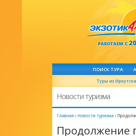
2
РАБОТАЕМ С
ПОИСК ТУРА
Туры из Иркутск
Новости туризма
Главная
›
Новости туризма
›
Продолж
Продолжение 