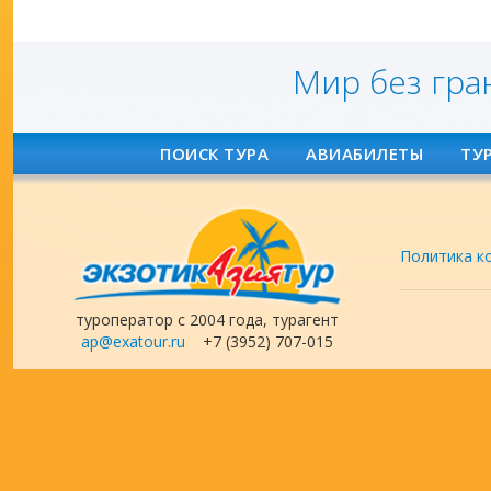
Мир без гра
ПОИСК ТУРА
АВИАБИЛЕТЫ
ТУ
Политика к
туроператор с 2004 года, турагент
ap@exatour.ru
+7 (3952) 707-015