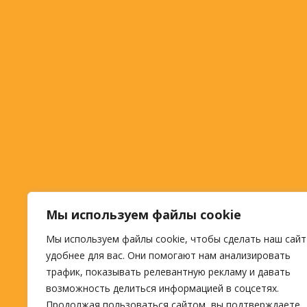
Мы используем файлы cookie
Мы используем файлы cookie, чтобы сделать наш сайт
удобнее для вас. Они помогают нам анализировать
трафик, показывать релевантную рекламу и давать
возможность делиться информацией в соцсетях.
Продолжая пользоваться сайтом, вы подтверждаете