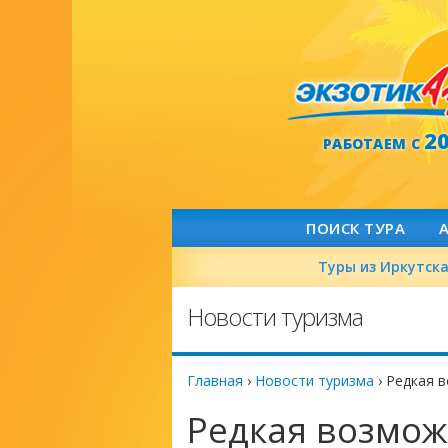
2
РАБОТАЕМ С
ПОИСК ТУРА
Туры из Иркутск
Новости туризма
Главная
›
Новости туризма
›
Редкая в
Редкая возмож