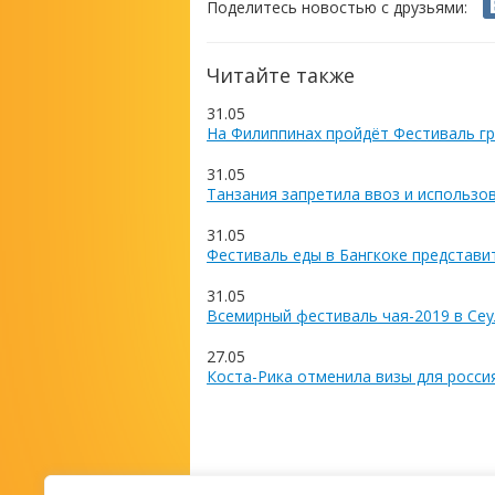
Поделитесь новостью с друзьями:
Читайте также
31.05
На Филиппинах пройдёт Фестиваль гр
31.05
Танзания запретила ввоз и использо
31.05
Фестиваль еды в Бангкоке представи
31.05
Всемирный фестиваль чая-2019 в Сеу
27.05
Коста-Рика отменила визы для росси