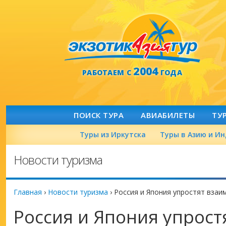
2004
РАБОТАЕМ С
ГОДА
ПОИСК ТУРА
АВИАБИЛЕТЫ
ТУ
Туры из Иркутска
Туры в Азию и И
Новости туризма
Главная
›
Новости туризма
›
Россия и Япония упростят вза
Россия и Япония упрос