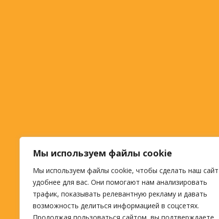
Мы используем файлы cookie
Мы используем файлы cookie, чтобы сделать наш сайт
удобнее для вас. Они помогают нам анализировать
трафик, показывать релевантную рекламу и давать
возможность делиться информацией в соцсетях.
Продолжая пользоваться сайтом, вы подтверждаете