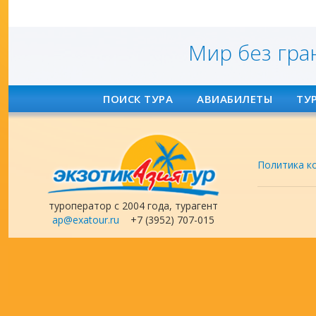
Мир без гра
ПОИСК ТУРА
АВИАБИЛЕТЫ
ТУ
Политика к
туроператор с 2004 года, турагент
ap@exatour.ru
+7 (3952) 707-015