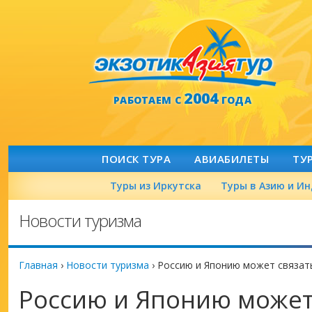
2004
РАБОТАЕМ С
ГОДА
ПОИСК ТУРА
АВИАБИЛЕТЫ
ТУ
Туры из Иркутска
Туры в Азию и И
Новости туризма
Главная
›
Новости туризма
›
Россию и Японию может связа
Россию и Японию может