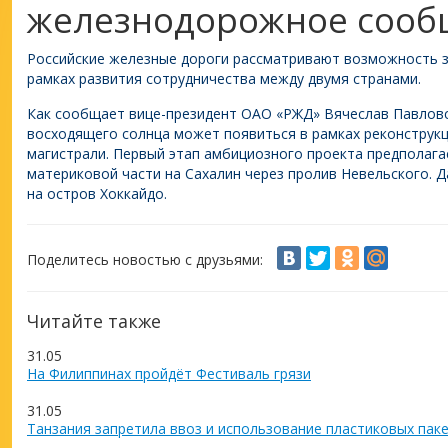
железнодорожное сооб
Российские железные дороги рассматривают возможность за
рамках развития сотрудничества между двумя странами.
Как сообщает вице-президент ОАО «РЖД» Вячеслав Павловс
восходящего солнца может появиться в рамках реконструкц
магистрали. Первый этап амбициозного проекта предполага
материковой части на Сахалин через пролив Невельского. 
на остров Хоккайдо.
Поделитесь новостью с друзьями:
Читайте также
31.05
На Филиппинах пройдёт Фестиваль грязи
31.05
Танзания запретила ввоз и использование пластиковых пак