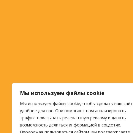
Мы используем файлы cookie
Мы используем файлы cookie, чтобы сделать наш сайт
удобнее для вас. Они помогают нам анализировать
трафик, показывать релевантную рекламу и давать
возможность делиться информацией в соцсетях.
Продолжая пользоваться сайтом, вы подтверждаете