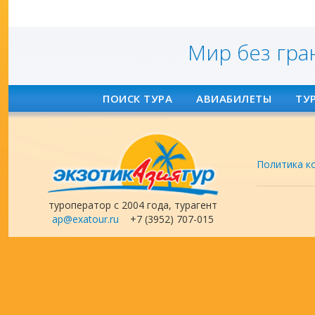
Мир без гра
ПОИСК ТУРА
АВИАБИЛЕТЫ
ТУ
Политика к
туроператор с 2004 года, турагент
ap@exatour.ru
+7 (3952) 707-015