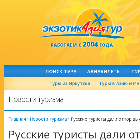
2004
РАБОТАЕМ С
ГОДА
ПОИСК ТУРА
АВИАБИЛЕТЫ
ТУ
Туры из Иркутска
Туры в Азию и И
Новости туризма
Главная
›
Новости туризма
›
Русские туристы дали отпор вы
Русские туристы дали о