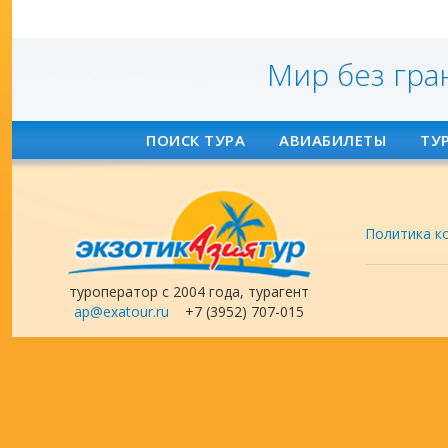
Мир без гра
ПОИСК ТУРА
АВИАБИЛЕТЫ
ТУ
Политика к
туроператор с 2004 года, турагент
ap@exatour.ru
+7 (3952) 707-015