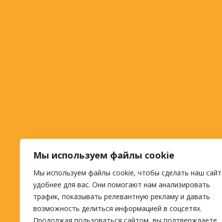
Мы используем файлы cookie
Мы используем файлы cookie, чтобы сделать наш сайт
удобнее для вас. Они помогают нам анализировать
трафик, показывать релевантную рекламу и давать
возможность делиться информацией в соцсетях.
Продолжая пользоваться сайтом, вы подтверждаете