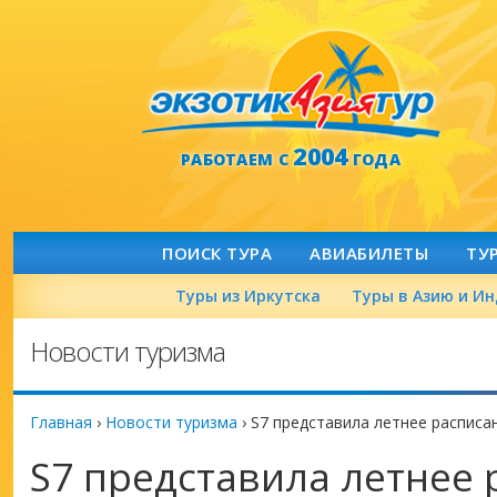
2004
РАБОТАЕМ С
ГОДА
ПОИСК ТУРА
АВИАБИЛЕТЫ
ТУ
Туры из Иркутска
Туры в Азию и И
Новости туризма
Главная
›
Новости туризма
›
S7 представила летнее расписа
S7 представила летнее