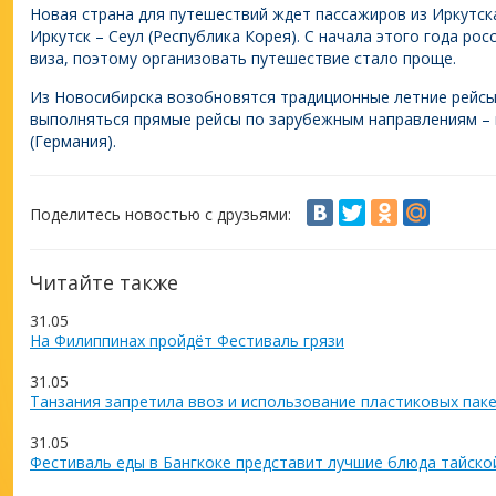
Новая страна для путешествий ждет пассажиров из Иркутск
Иркутск – Сеул (Республика Корея). С начала этого года ро
виза, поэтому организовать путешествие стало проще.
Из Новосибирска возобновятся традиционные летние рейсы 
выполняться прямые рейсы по зарубежным направлениям – в
(Германия).
Поделитесь новостью с друзьями:
Читайте также
31.05
На Филиппинах пройдёт Фестиваль грязи
31.05
Танзания запретила ввоз и использование пластиковых пак
31.05
Фестиваль еды в Бангкоке представит лучшие блюда тайско