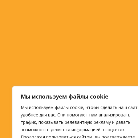
Мы используем файлы cookie
Мы используем файлы cookie, чтобы сделать наш сайт
удобнее для вас. Они помогают нам анализировать
трафик, показывать релевантную рекламу и давать
возможность делиться информацией в соцсетях.
Продолжая пользоваться сайтом, вы подтверждаете