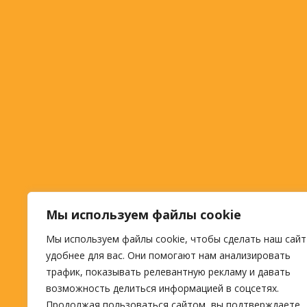
Мы используем файлы cookie
Мы используем файлы cookie, чтобы сделать наш сайт
удобнее для вас. Они помогают нам анализировать
трафик, показывать релевантную рекламу и давать
возможность делиться информацией в соцсетях.
Продолжая пользоваться сайтом, вы подтверждаете