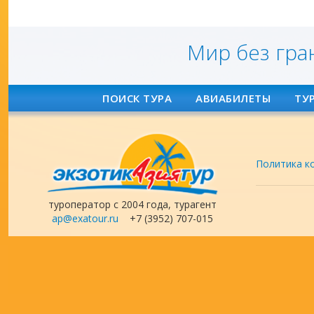
Мир без гра
ПОИСК ТУРА
АВИАБИЛЕТЫ
ТУ
Политика к
туроператор с 2004 года, турагент
ap@exatour.ru
+7 (3952) 707-015