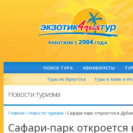
2004
РАБОТАЕМ С
ГОДА
ПОИСК ТУРА
АВИАБИЛЕТЫ
ТУ
Туры из Иркутска
Туры в Азию и И
Новости туризма
Главная
›
Новости туризма
›
Сафари-парк откроется в Дубае
Сафари-парк откроется 