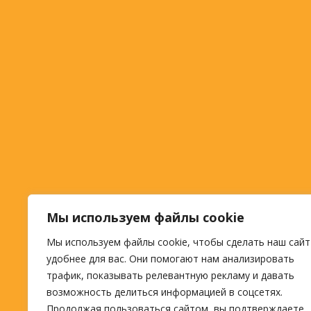
Мы используем файлы cookie
Мы используем файлы cookie, чтобы сделать наш сайт
удобнее для вас. Они помогают нам анализировать
трафик, показывать релевантную рекламу и давать
возможность делиться информацией в соцсетях.
Продолжая пользоваться сайтом, вы подтверждаете