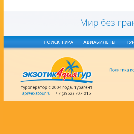
Мир без гра
ПОИСК ТУРА
АВИАБИЛЕТЫ
ТУ
Политика к
туроператор с 2004 года, турагент
ap@exatour.ru
+7 (3952) 707-015