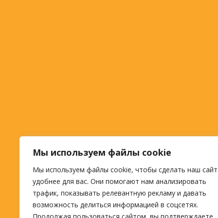
Мы используем файлы cookie
Мы используем файлы cookie, чтобы сделать наш сайт
удобнее для вас. Они помогают нам анализировать
трафик, показывать релевантную рекламу и давать
возможность делиться информацией в соцсетях.
Продолжая пользоваться сайтом, вы подтверждаете