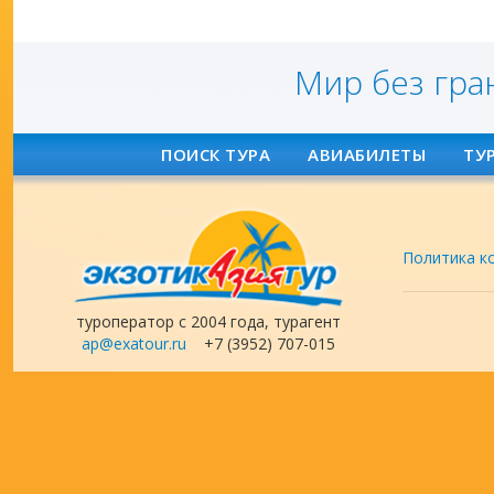
Мир без гра
ПОИСК ТУРА
АВИАБИЛЕТЫ
ТУ
Политика к
туроператор с 2004 года, турагент
ap@exatour.ru
+7 (3952) 707-015