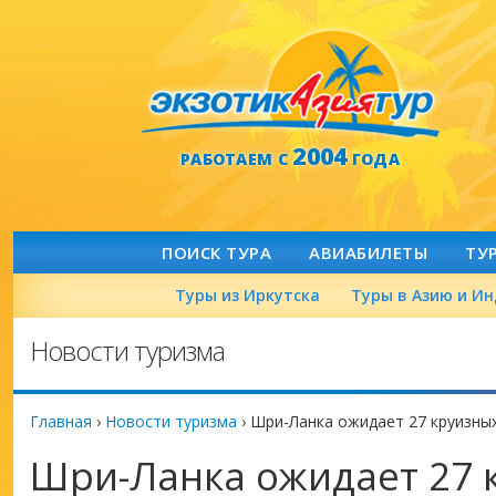
2004
РАБОТАЕМ С
ГОДА
ПОИСК ТУРА
АВИАБИЛЕТЫ
ТУ
Туры из Иркутска
Туры в Азию и И
Новости туризма
Главная
›
Новости туризма
›
Шри-Ланка ожидает 27 круизны
Шри-Ланка ожидает 27 