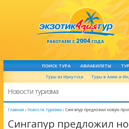
2004
РАБОТАЕМ С
ГОДА
ПОИСК ТУРА
АВИАБИЛЕТЫ
ТУ
Туры из Иркутска
Туры в Азию и И
Новости туризма
Главная
›
Новости туризма
›
Сингапур предложил новую про
Сингапур предложил н