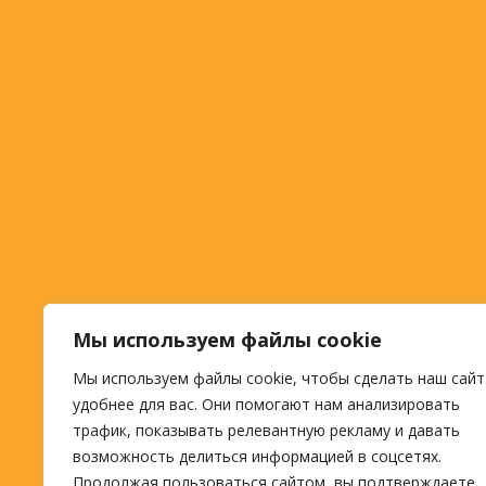
Мы используем файлы cookie
Мы используем файлы cookie, чтобы сделать наш сайт
удобнее для вас. Они помогают нам анализировать
трафик, показывать релевантную рекламу и давать
возможность делиться информацией в соцсетях.
Продолжая пользоваться сайтом, вы подтверждаете