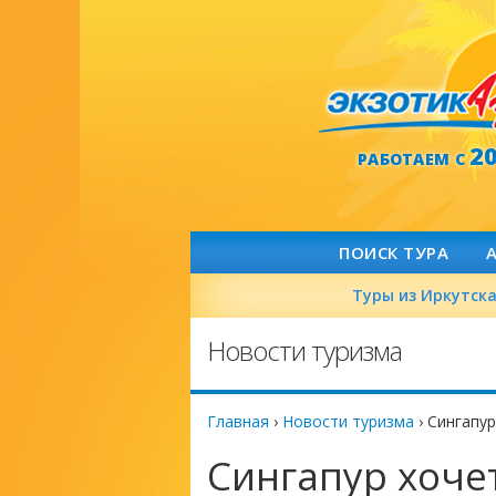
2
РАБОТАЕМ С
ПОИСК ТУРА
Туры из Иркутск
Новости туризма
Главная
›
Новости туризма
›
Сингапур
Сингапур хоче