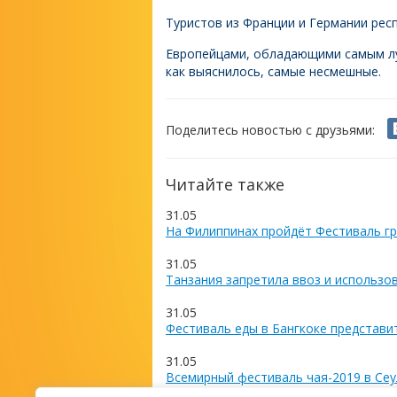
Туристов из Франции и Германии ре
Европейцами, обладающими самым лу
как выяснилось, самые несмешные.
Поделитесь новостью с друзьями:
Читайте также
31.05
На Филиппинах пройдёт Фестиваль гр
31.05
Танзания запретила ввоз и использо
31.05
Фестиваль еды в Бангкоке представи
31.05
Всемирный фестиваль чая-2019 в Сеу