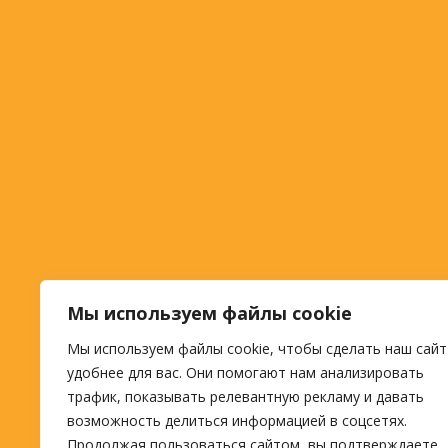
Мы используем файлы cookie
Мы используем файлы cookie, чтобы сделать наш сайт
удобнее для вас. Они помогают нам анализировать
трафик, показывать релевантную рекламу и давать
возможность делиться информацией в соцсетях.
Продолжая пользоваться сайтом, вы подтверждаете