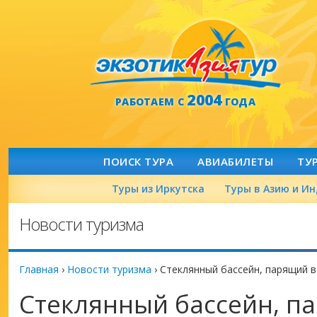
2004
РАБОТАЕМ С
ГОДА
ПОИСК ТУРА
АВИАБИЛЕТЫ
ТУ
Туры из Иркутска
Туры в Азию и И
Новости туризма
Главная
›
Новости туризма
›
Стеклянный бассейн, парящий в
Стеклянный бассейн, п