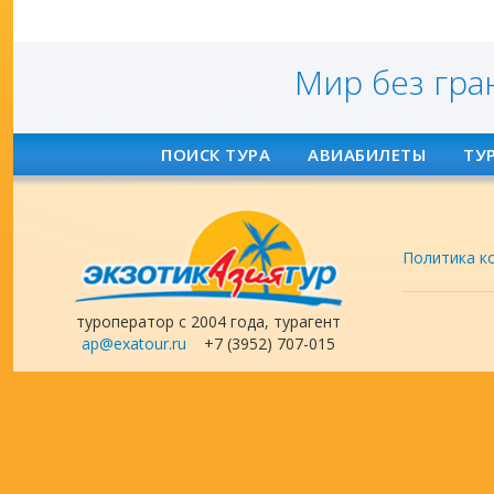
Мир без гра
ПОИСК ТУРА
АВИАБИЛЕТЫ
ТУ
Политика к
туроператор с 2004 года, турагент
ap@exatour.ru
+7 (3952) 707-015