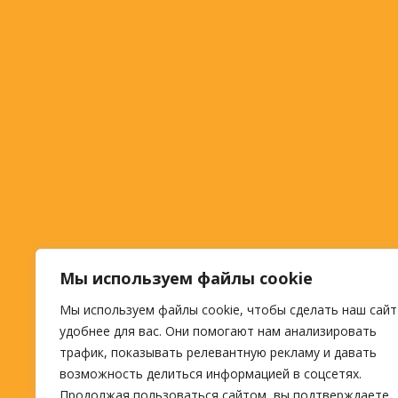
Мы используем файлы cookie
Мы используем файлы cookie, чтобы сделать наш сайт
удобнее для вас. Они помогают нам анализировать
трафик, показывать релевантную рекламу и давать
возможность делиться информацией в соцсетях.
Продолжая пользоваться сайтом, вы подтверждаете