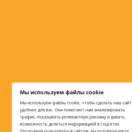
Мы используем файлы cookie
Мы используем файлы cookie, чтобы сделать наш сайт
удобнее для вас. Они помогают нам анализировать
трафик, показывать релевантную рекламу и давать
возможность делиться информацией в соцсетях.
Продолжая пользоваться сайтом, вы подтверждаете