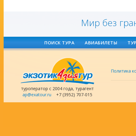
Мир без гра
ПОИСК ТУРА
АВИАБИЛЕТЫ
ТУ
Политика к
туроператор с 2004 года, турагент
ap@exatour.ru
+7 (3952) 707-015