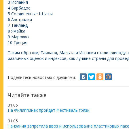
3 Испания
4 Барбадос
5 Соединенные Штаты
6 Австралия
7 Таиланд
8 Ямайка
9 Марокко
10 Греция
Таким образом, Таиланд, Мальта и Испания стали единоду
различных оценок и индексов, как лучшие страны для прове
Поделитесь новостью с друзьями:
Читайте также
31.05
На Филиппинах пройдёт Фестиваль грязи
31.05
Танзания запретила ввоз и использование пластиковых пак