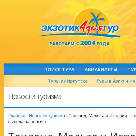
2004
РАБОТАЕМ С
ГОДА
ПОИСК ТУРА
АВИАБИЛЕТЫ
ТУ
Туры из Иркутска
Туры в Азию и И
Новости туризма
Главная
›
Новости туризма
›
Таиланд, Мальта и Испания — 
выхода на пенсию