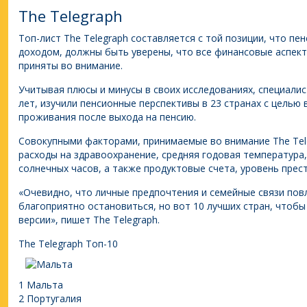
The Telegraph
Топ-лист The Telegraph составляется с той позиции, что пе
доходом, должны быть уверены, что все финансовые аспек
приняты во внимание.
Учитывая плюсы и минусы в своих исследованиях, специали
лет, изучили пенсионные перспективы в 23 странах с целью 
проживания после выхода на пенсию.
Совокупными факторами, принимаемые во внимание The Tele
расходы на здравоохранение, средняя годовая температура
солнечных часов, а также продуктовые счета, уровень прес
«Очевидно, что личные предпочтения и семейные связи пов
благоприятно остановиться, но вот 10 лучших стран, чтобы
версии», пишет The Telegraph.
The Telegraph Топ-10
1 Мальта
2 Португалия