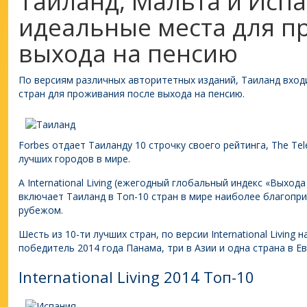
Таиланд, Мальта и Исп
идеальные места для п
выхода на пенсию
По версиям различных авторитетных изданий, Таиланд вход
стран для проживания после выхода на пенсию.
Forbes отдает Таиланду 10 строчку своего рейтинга, The Te
лучших городов в мире.
А International Living (ежегодный глобальный индекс «Выход
включает Таиланд в Топ-10 стран в мире наиболее благопр
рубежом.
Шесть из 10-ти лучших стран, по версии International Living
победитель 2014 года Панама, три в Азии и одна страна в Ев
International Living 2014 Топ-10