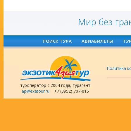
Мир без гра
ПОИСК ТУРА
АВИАБИЛЕТЫ
ТУ
Политика к
туроператор с 2004 года, турагент
ap@exatour.ru
+7 (3952) 707-015