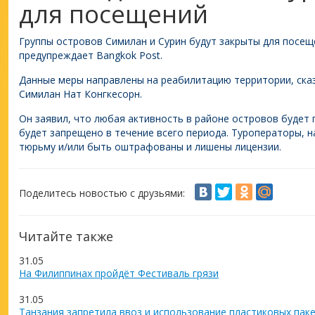
для посещений
Группы островов Симилан и Сурин будут закрыты для посещ
предупреждает Bangkok Post.
Данные меры направлены на реабилитацию территории, ска
Симилан Нат Конгкесорн.
Он заявил, что любая активность в районе островов будет
будет запрещено в течение всего периода. Туроператоры, н
тюрьму и/или быть оштрафованы и лишены лицензии.
Поделитесь новостью с друзьями:
Читайте также
31.05
На Филиппинах пройдёт Фестиваль грязи
31.05
Танзания запретила ввоз и использование пластиковых пак