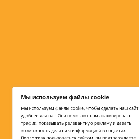
Мы используем файлы cookie
Мы используем файлы cookie, чтобы сделать наш сайт
удобнее для вас. Они помогают нам анализировать
трафик, показывать релевантную рекламу и давать
возможность делиться информацией в соцсетях.
Продолжая пользоваться сайтом, вы подтверждаете