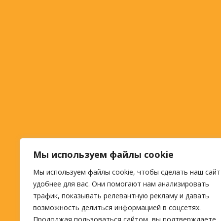
Мы используем файлы cookie
Мы используем файлы cookie, чтобы сделать наш сайт
удобнее для вас. Они помогают нам анализировать
трафик, показывать релевантную рекламу и давать
возможность делиться информацией в соцсетях.
Продолжая пользоваться сайтом, вы подтверждаете