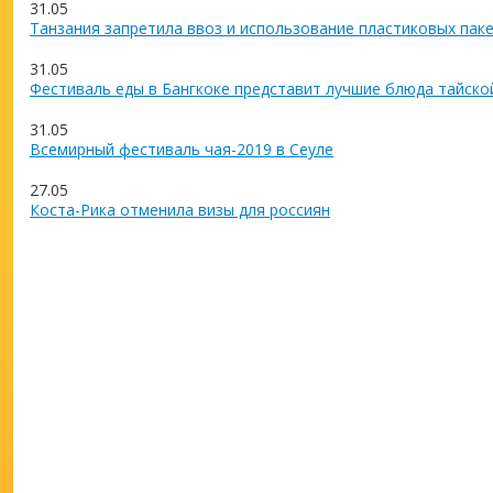
31.05
Танзания запретила ввоз и использование пластиковых пак
31.05
Фестиваль еды в Бангкоке представит лучшие блюда тайско
31.05
Всемирный фестиваль чая-2019 в Сеуле
27.05
Коста-Рика отменила визы для россиян