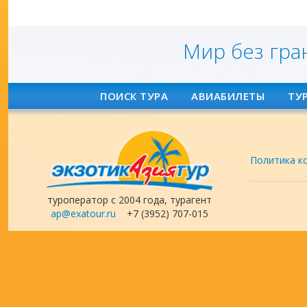
Мир без гра
ПОИСК ТУРА
АВИАБИЛЕТЫ
ТУ
Политика к
туроператор с 2004 года, турагент
ap@exatour.ru
+7 (3952) 707-015