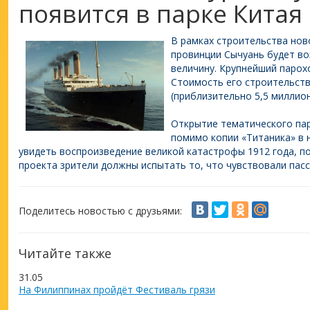
появится в парке Китая
В рамках строительства нов
провинции Сычуань будет во
величину. Крупнейший парох
Стоимость его строительств
(приблизительно 5,5 миллион
Открытие тематического пар
помимо копии «Титаника» в 
увидеть воспроизведение великой катастрофы 1912 года, п
проекта зрители должны испытать то, что чувствовали пас
Поделитесь новостью с друзьями:
Читайте также
31.05
На Филиппинах пройдёт Фестиваль грязи