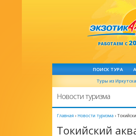
2
РАБОТАЕМ С
ПОИСК ТУРА
Туры из Иркутск
Новости туризма
Главная
›
Новости туризма
›
Токийски
Токийский акв