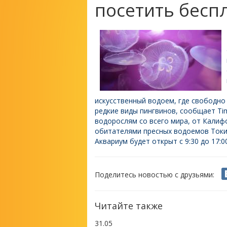
посетить бесп
искусственный водоем, где свободно
редкие виды пингвинов, сообщает Ti
водорослям со всего мира, от Калиф
обитателями пресных водоемов Токи
Аквариум будет открыт с 9:30 до 17:00
Поделитесь новостью с друзьями:
Читайте также
31.05