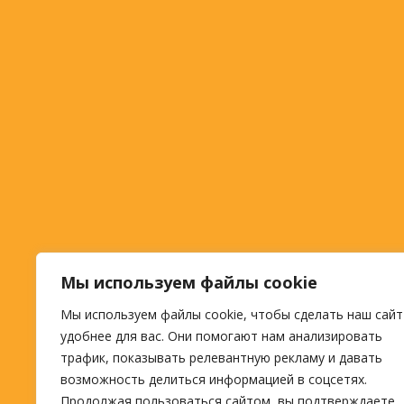
Мы используем файлы cookie
Мы используем файлы cookie, чтобы сделать наш сайт
удобнее для вас. Они помогают нам анализировать
трафик, показывать релевантную рекламу и давать
возможность делиться информацией в соцсетях.
Продолжая пользоваться сайтом, вы подтверждаете