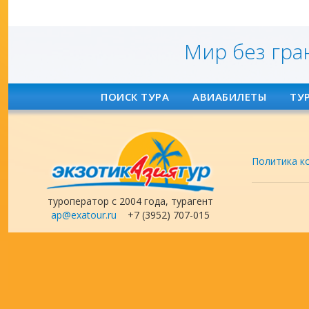
Мир без гра
ПОИСК ТУРА
АВИАБИЛЕТЫ
ТУ
Политика к
туроператор с 2004 года, турагент
ap@exatour.ru
+7 (3952) 707-015