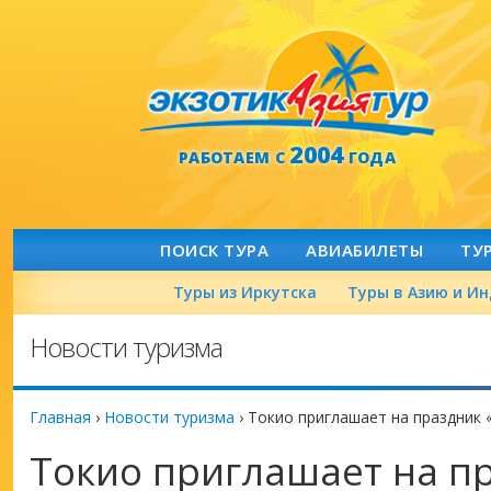
2004
РАБОТАЕМ С
ГОДА
ПОИСК ТУРА
АВИАБИЛЕТЫ
ТУ
Туры из Иркутска
Туры в Азию и И
Новости туризма
Главная
›
Новости туризма
›
Токио приглашает на праздник 
Токио приглашает на п