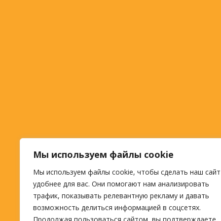
Мы используем файлы cookie
Мы используем файлы cookie, чтобы сделать наш сайт
удобнее для вас. Они помогают нам анализировать
трафик, показывать релевантную рекламу и давать
возможность делиться информацией в соцсетях.
Продолжая пользоваться сайтом, вы подтверждаете