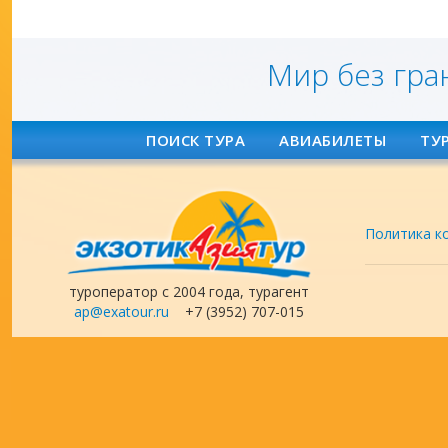
Мир без гра
ПОИСК ТУРА
АВИАБИЛЕТЫ
ТУ
Политика к
туроператор с 2004 года, турагент
ap@exatour.ru
+7 (3952) 707-015