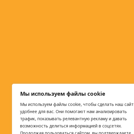
Мы используем файлы cookie
Мы используем файлы cookie, чтобы сделать наш сайт
удобнее для вас. Они помогают нам анализировать
трафик, показывать релевантную рекламу и давать
возможность делиться информацией в соцсетях.
Продолжая пользоваться сайтом, вы подтверждаете