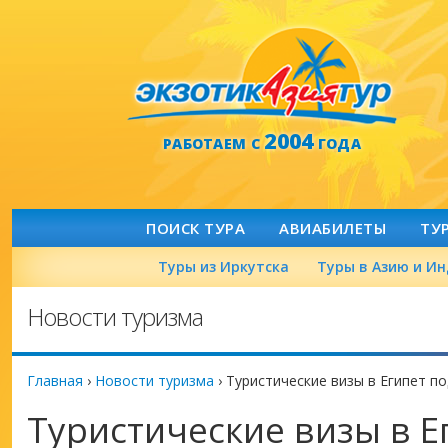
2004
РАБОТАЕМ С
ГОДА
ПОИСК ТУРА
АВИАБИЛЕТЫ
ТУ
Туры из Иркутска
Туры в Азию и И
Новости туризма
Главная
›
Новости туризма
›
Туристические визы в Египет п
Туристические визы в Е