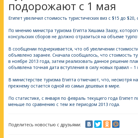
подорожают с 1 мая
Египет увеличил стоимость туристических виз с $15 до $20,
По мнению министра туризма Египта Хишама Заазу, которог
консульских сборов не должно отразиться на объеме турпот
В сообщении подчеркивается, что об увеличении стоимости
объявлено заранее. Сначала сообщалось, что стоимость т
в ноябре 2013 года, затем реализовать данное решение пла
объявлена точная дата вступления в силу новых правил – 1 
В министерстве туризма Египта отмечают, что, несмотря на
прежнему остается одной из самых дешевых в мире.
По статистике, с января по февраль текущего года Египет п
меньше по сравнению с тем же периодом 2013 года.
Поделитесь новостью с друзьями: