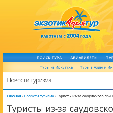
2004
РАБОТАЕМ С
ГОДА
ПОИСК ТУРА
АВИАБИЛЕТЫ
ТУ
Туры из Иркутска
Туры в Азию и И
Новости туризма
Главная
›
Новости туризма
›
Туристы из-за саудовского при
Туристы из-за саудовск