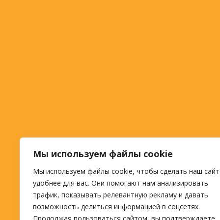
Мы используем файлы cookie
Мы используем файлы cookie, чтобы сделать наш сайт
удобнее для вас. Они помогают нам анализировать
трафик, показывать релевантную рекламу и давать
возможность делиться информацией в соцсетях.
Продолжая пользоваться сайтом, вы подтверждаете