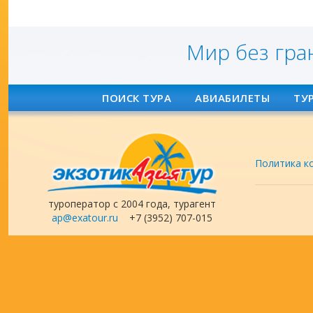
Мир без гра
ПОИСК ТУРА
АВИАБИЛЕТЫ
ТУ
Политика к
туроператор с 2004 года, турагент
ap@exatour.ru
+7 (3952) 707-015