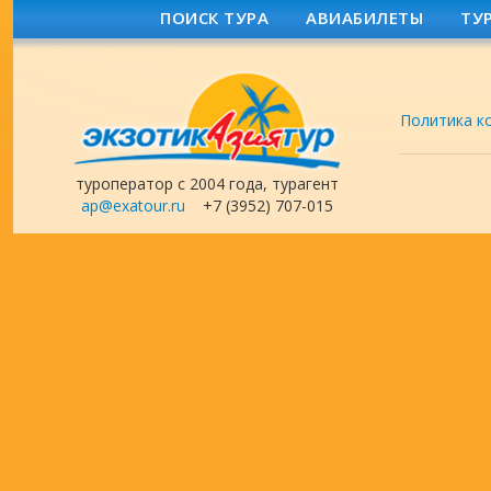
ПОИСК ТУРА
АВИАБИЛЕТЫ
ТУ
Политика к
туроператор с 2004 года, турагент
ap@exatour.ru
+7 (3952) 707-015