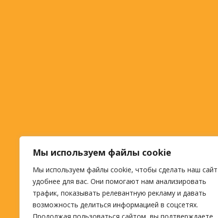
Мы используем файлы cookie
Мы используем файлы cookie, чтобы сделать наш сайт
удобнее для вас. Они помогают нам анализировать
трафик, показывать релевантную рекламу и давать
возможность делиться информацией в соцсетях.
Продолжая пользоваться сайтом, вы подтверждаете