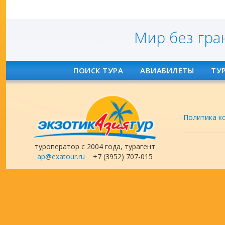
Мир без гра
ПОИСК ТУРА
АВИАБИЛЕТЫ
ТУ
Политика к
туроператор с 2004 года, турагент
ap@exatour.ru
+7 (3952) 707-015