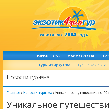
2004
РАБОТАЕМ С
ГОДА
ПОИСК ТУРА
АВИАБИЛЕТЫ
ТУ
Туры из Иркутска
Туры в Азию и И
Новости туризма
Главная
›
Новости туризма
›
Уникальное путешествие по 20 
Уникальное путешестви