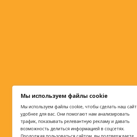
Мы используем файлы cookie
Мы используем файлы cookie, чтобы сделать наш сайт
удобнее для вас. Они помогают нам анализировать
трафик, показывать релевантную рекламу и давать
возможность делиться информацией в соцсетях.
Продолжая пользоваться сайтом, вы подтверждаете