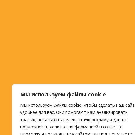
Мы используем файлы cookie
Мы используем файлы cookie, чтобы сделать наш сайт
удобнее для вас. Они помогают нам анализировать
трафик, показывать релевантную рекламу и давать
возможность делиться информацией в соцсетях.
Продолжая пользоваться сайтом, вы подтверждаете