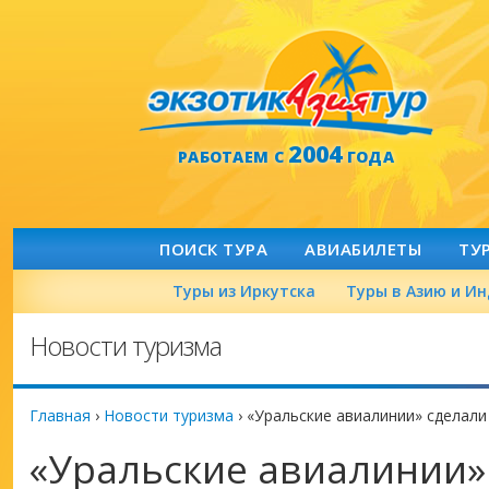
2004
РАБОТАЕМ С
ГОДА
ПОИСК ТУРА
АВИАБИЛЕТЫ
ТУ
Туры из Иркутска
Туры в Азию и И
Новости туризма
Главная
›
Новости туризма
›
«Уральские авиалинии» сделали
«Уральские авиалинии»