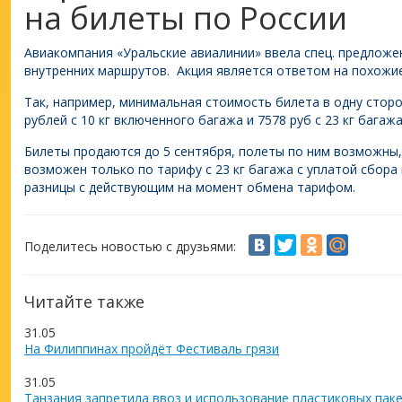
на билеты по России
Авиакомпания «Уральские авиалинии» ввела спец. предложе
внутренних маршрутов. Акция является ответом на похожие 
Так, например, минимальная стоимость билета в одну сторо
рублей с 10 кг включенного багажа и 7578 руб с 23 кг багаж
Билеты продаются до 5 сентября, полеты по ним возможны, 
возможен только по тарифу с 23 кг багажа с уплатой сбора
разницы с действующим на момент обмена тарифом.
Поделитесь новостью с друзьями:
Читайте также
31.05
На Филиппинах пройдёт Фестиваль грязи
31.05
Танзания запретила ввоз и использование пластиковых пак