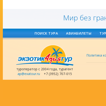
Мир без гра
ПОИСК ТУРА
АВИАБИЛЕТЫ
ТУ
Политика к
туроператор с 2004 года, турагент
ap@exatour.ru
+7 (3952) 707-015