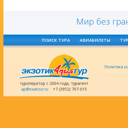
Мир без гра
ПОИСК ТУРА
АВИАБИЛЕТЫ
ТУ
Политика к
туроператор с 2004 года, турагент
ap@exatour.ru
+7 (3952) 707-015