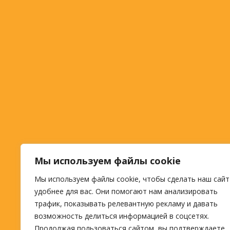
Мы используем файлы cookie
Мы используем файлы cookie, чтобы сделать наш сайт
удобнее для вас. Они помогают нам анализировать
трафик, показывать релевантную рекламу и давать
возможность делиться информацией в соцсетях.
Продолжая пользоваться сайтом, вы подтверждаете