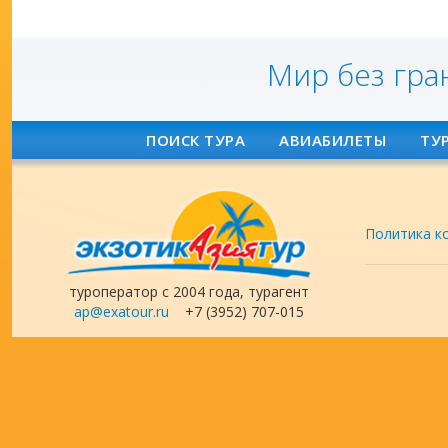
Мир без гра
ПОИСК ТУРА
АВИАБИЛЕТЫ
ТУ
Политика к
туроператор с 2004 года, турагент
ap@exatour.ru
+7 (3952) 707-015