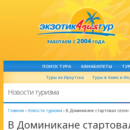
2004
РАБОТАЕМ С
ГОДА
ПОИСК ТУРА
АВИАБИЛЕТЫ
ТУ
Туры из Иркутска
Туры в Азию и И
Новости туризма
Главная
›
Новости туризма
›
В Доминикане стартовал сезон
В Доминикане стартова