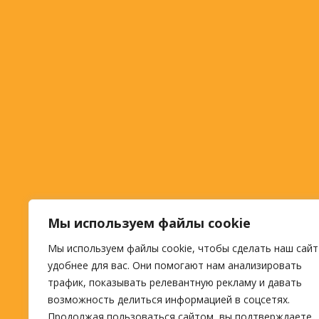
Мы используем файлы cookie
Мы используем файлы cookie, чтобы сделать наш сайт
удобнее для вас. Они помогают нам анализировать
трафик, показывать релевантную рекламу и давать
возможность делиться информацией в соцсетях.
Продолжая пользоваться сайтом, вы подтверждаете