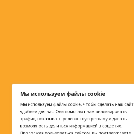
Мы используем файлы cookie
Мы используем файлы cookie, чтобы сделать наш сайт
удобнее для вас. Они помогают нам анализировать
трафик, показывать релевантную рекламу и давать
возможность делиться информацией в соцсетях.
Продолжая пользоваться сайтом, вы подтверждаете