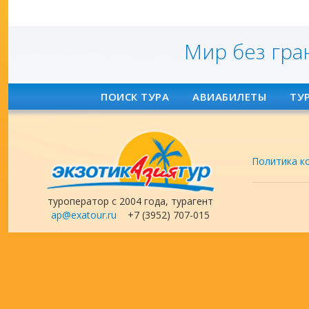
Мир без гра
ПОИСК ТУРА
АВИАБИЛЕТЫ
ТУ
Политика к
туроператор с 2004 года, турагент
ap@exatour.ru
+7 (3952) 707-015