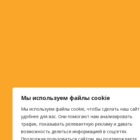
Мы используем файлы cookie
Мы используем файлы cookie, чтобы сделать наш сайт
удобнее для вас. Они помогают нам анализировать
трафик, показывать релевантную рекламу и давать
возможность делиться информацией в соцсетях.
Продолжая пользоваться сайтом, вы подтверждаете