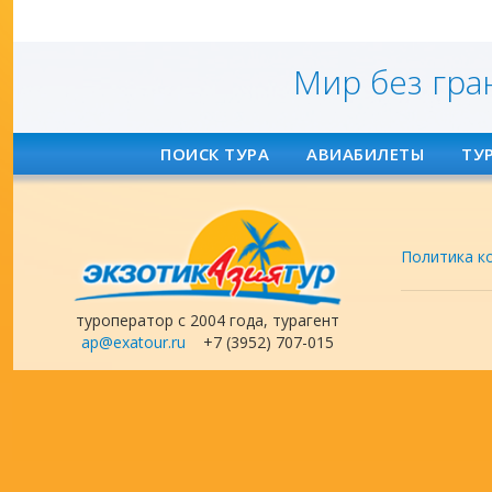
Мир без гра
ПОИСК ТУРА
АВИАБИЛЕТЫ
ТУ
Политика к
туроператор с 2004 года, турагент
ap@exatour.ru
+7 (3952) 707-015