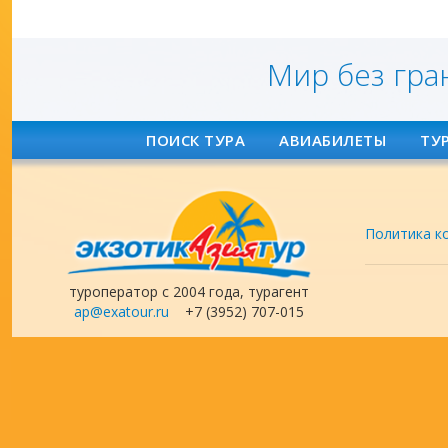
Мир без гра
ПОИСК ТУРА
АВИАБИЛЕТЫ
ТУ
Политика к
туроператор с 2004 года, турагент
ap@exatour.ru
+7 (3952) 707-015