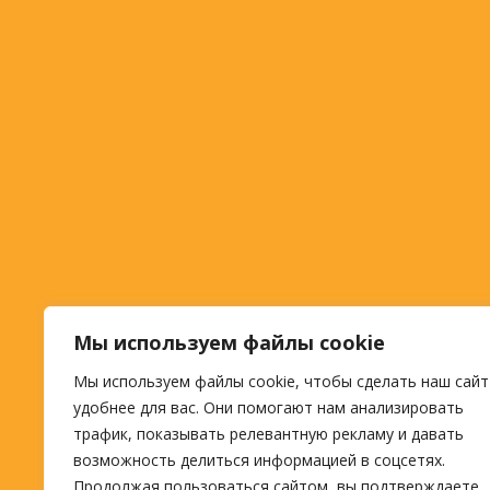
Мы используем файлы cookie
Мы используем файлы cookie, чтобы сделать наш сайт
удобнее для вас. Они помогают нам анализировать
трафик, показывать релевантную рекламу и давать
возможность делиться информацией в соцсетях.
Продолжая пользоваться сайтом, вы подтверждаете