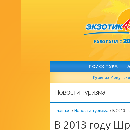
2
РАБОТАЕМ С
ПОИСК ТУРА
Туры из Иркутск
Новости туризма
Главная
›
Новости туризма
›
В 2013 г
В 2013 году Ш