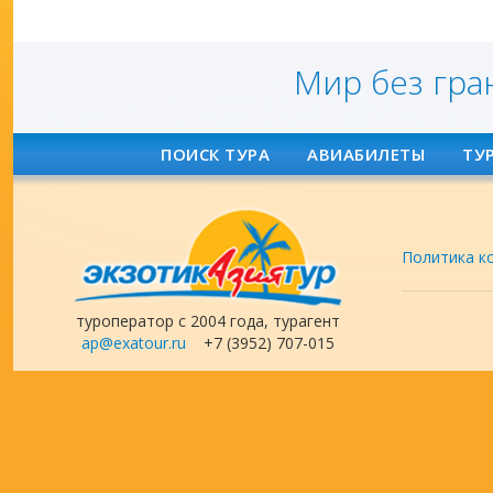
Мир без гра
ПОИСК ТУРА
АВИАБИЛЕТЫ
ТУ
Политика к
туроператор с 2004 года, турагент
ap@exatour.ru
+7 (3952) 707-015