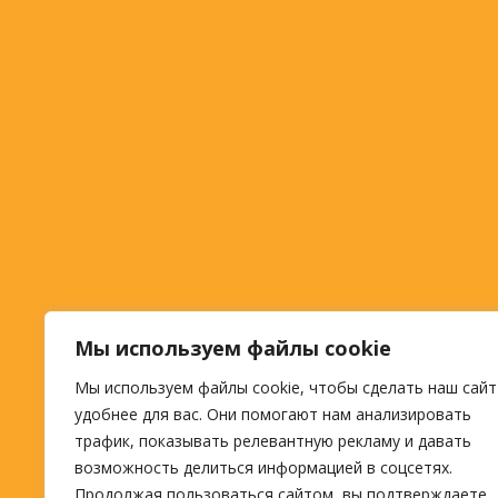
Мы используем файлы cookie
Мы используем файлы cookie, чтобы сделать наш сайт
удобнее для вас. Они помогают нам анализировать
трафик, показывать релевантную рекламу и давать
возможность делиться информацией в соцсетях.
Продолжая пользоваться сайтом, вы подтверждаете