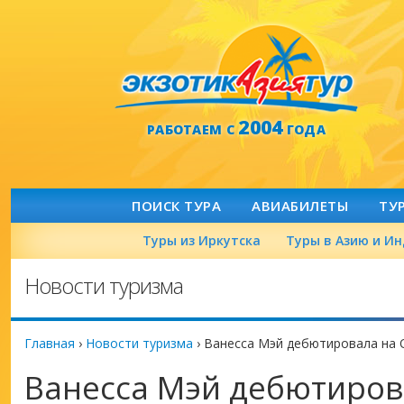
2004
РАБОТАЕМ С
ГОДА
ПОИСК ТУРА
АВИАБИЛЕТЫ
ТУ
Туры из Иркутска
Туры в Азию и И
Новости туризма
Главная
›
Новости туризма
›
Ванесса Мэй дебютировала на 
Ванесса Мэй дебютиров