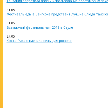
Танзания запретила ввоз и использование пластиковых пак
31.05
Фестиваль еды в Бангкоке представит лучшие блюда тайско
31.05
Всемирный фестиваль чая-2019 в Сеуле
27.05
Коста-Рика отменила визы для россиян