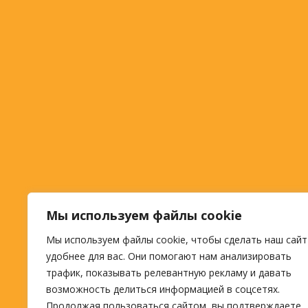
Мы используем файлы cookie
Мы используем файлы cookie, чтобы сделать наш сайт
удобнее для вас. Они помогают нам анализировать
трафик, показывать релевантную рекламу и давать
возможность делиться информацией в соцсетях.
Продолжая пользоваться сайтом, вы подтверждаете