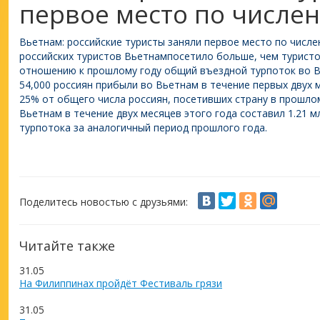
первое место по числе
Вьетнам: российские туристы заняли первое место по числе
российских туристов
Вьетнам
посетило больше, чем туристов
отношению к прошлому году общий въездной турпоток во Вь
54,000 россиян прибыли во Вьетнам в течение первых двух 
25% от общего числа россиян, посетивших страну в прошло
Вьетнам в течение двух месяцев этого года составил 1.21 мл
турпотока за аналогичный период прошлого года.
Поделитесь новостью с друзьями:
Читайте также
31.05
На Филиппинах пройдёт Фестиваль грязи
31.05