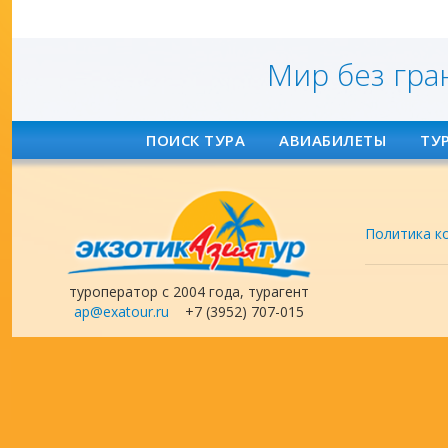
Мир без гра
ПОИСК ТУРА
АВИАБИЛЕТЫ
ТУ
Политика к
туроператор с 2004 года, турагент
ap@exatour.ru
+7 (3952) 707-015