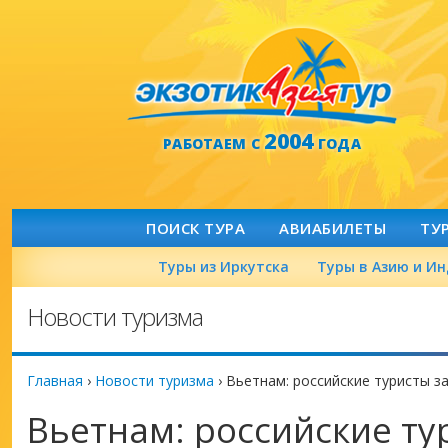
2004
РАБОТАЕМ С
ГОДА
ПОИСК ТУРА
АВИАБИЛЕТЫ
ТУ
Туры из Иркутска
Туры в Азию и И
Новости туризма
Главная
›
Новости туризма
›
Вьетнам: российские туристы з
Вьетнам: российские ту