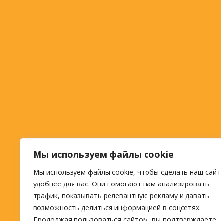
Мы используем файлы cookie
Мы используем файлы cookie, чтобы сделать наш сайт
удобнее для вас. Они помогают нам анализировать
трафик, показывать релевантную рекламу и давать
возможность делиться информацией в соцсетях.
Продолжая пользоваться сайтом, вы подтверждаете