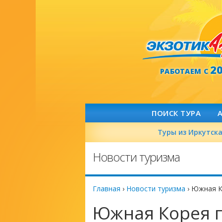
2
РАБОТАЕМ С
ПОИСК ТУРА
Туры из Иркутск
Новости туризма
Главная
›
Новости туризма
›
Южная К
Южная Корея 