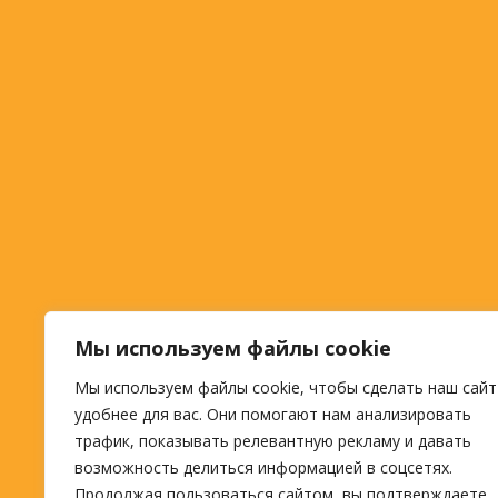
Мы используем файлы cookie
Мы используем файлы cookie, чтобы сделать наш сайт
удобнее для вас. Они помогают нам анализировать
трафик, показывать релевантную рекламу и давать
возможность делиться информацией в соцсетях.
Продолжая пользоваться сайтом, вы подтверждаете