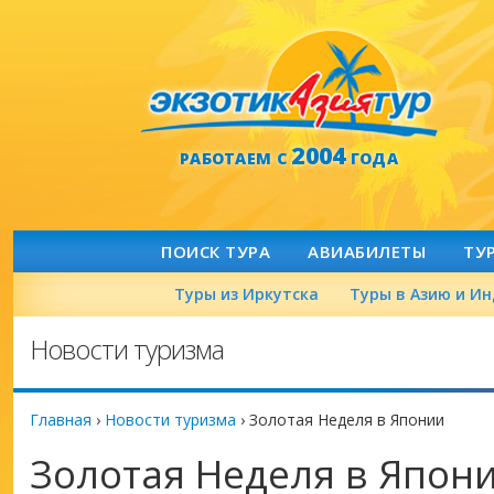
2004
РАБОТАЕМ С
ГОДА
ПОИСК ТУРА
АВИАБИЛЕТЫ
ТУ
Туры из Иркутска
Туры в Азию и И
Новости туризма
Главная
›
Новости туризма
›
Золотая Неделя в Японии
Золотая Неделя в Япон