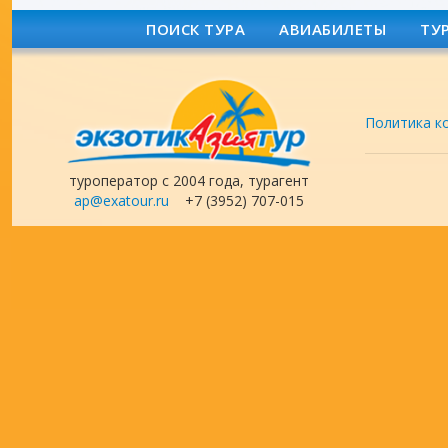
ПОИСК ТУРА
АВИАБИЛЕТЫ
ТУ
Политика к
туроператор с 2004 года, турагент
ap@exatour.ru
+7 (3952) 707-015