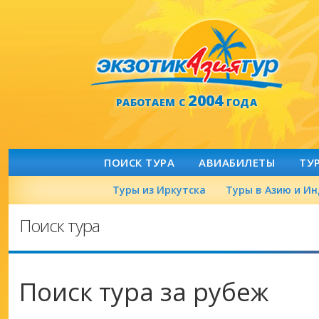
2004
РАБОТАЕМ С
ГОДА
ПОИСК ТУРА
АВИАБИЛЕТЫ
ТУ
Туры из Иркутска
Туры в Азию и И
Поиск тура
Поиск тура за рубеж