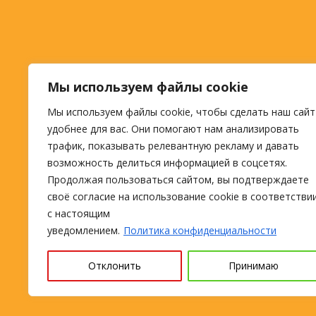
Мы используем файлы cookie
Мы используем файлы cookie, чтобы сделать наш сайт
удобнее для вас. Они помогают нам анализировать
трафик, показывать релевантную рекламу и давать
возможность делиться информацией в соцсетях.
Продолжая пользоваться сайтом, вы подтверждаете
своё согласие на использование cookie в соответстви
с настоящим
уведомлением.
Политика конфиденциальности
Отклонить
Принимаю