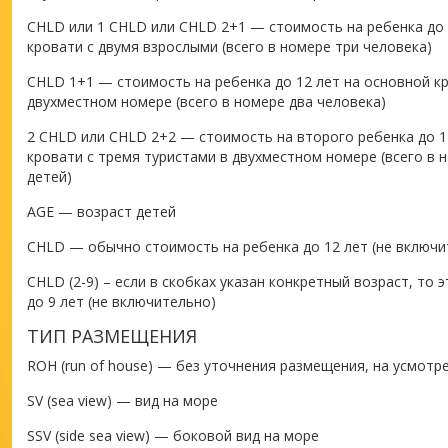
CHLD или 1 CHLD или CHLD 2+1 — стоимость на ребенка до 
кровати с двумя взрослыми (всего в номере три человека)
CHLD 1+1 — стоимость на ребенка до 12 лет на основной к
двухместном номере (всего в номере два человека)
2 CHLD или CHLD 2+2 — стоимость на второго ребенка до 1
кровати с тремя туристами в двухместном номере (всего в 
детей)
AGE — возраст детей
CHLD — обычно стоимость на ребенка до 12 лет (не включи
CHLD (2-9) – если в скобках указан конкретный возраст, то 
до 9 лет (не включительно)
ТИП РАЗМЕЩЕНИЯ
ROH (run of house) — без уточнения размещения, на усмотр
SV (sea view) — вид на море
SSV (side sea view) — боковой вид на море