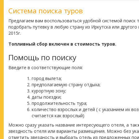
Система поиска туров
Предлагаем вам воспользоваться удобной системой поиск 
подобрать путевку в любую страну из Иркутска или другого
2015г.
Топливный сбор включен в стоимость туров.
Помощь по поиску
Введите в соответствующие поля:
город вылета;
предполагаемую страну отдыха;
курортную зону;
даты поездки;
продолжительность тура;
количество взрослых и детей ( с указанием их во
считается как взрослый)
Можно сразу указать название интересующего отеля, а такж
звездность отеля или варианты размещения. Можно без ука
отметить звездность и выбрать отель из предложенных пои