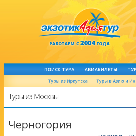
2004
РАБОТАЕМ С
ГОДА
ПОИСК ТУРА
АВИАБИЛЕТЫ
ТУ
Туры из Иркутска
Туры в Азию и И
Туры из Москвы
Черногория