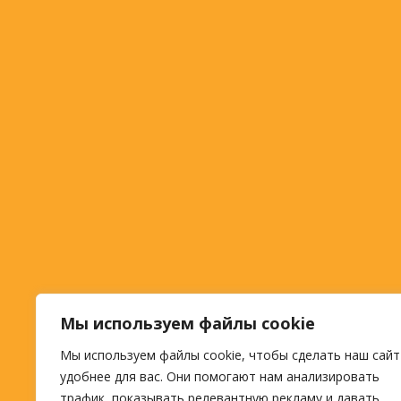
Мы используем файлы cookie
Мы используем файлы cookie, чтобы сделать наш сайт
удобнее для вас. Они помогают нам анализировать
трафик, показывать релевантную рекламу и давать