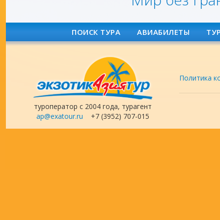
ПОИСК ТУРА
АВИАБИЛЕТЫ
ТУ
Политика к
туроператор с 2004 года, турагент
ap@exatour.ru
+7 (3952) 707-015